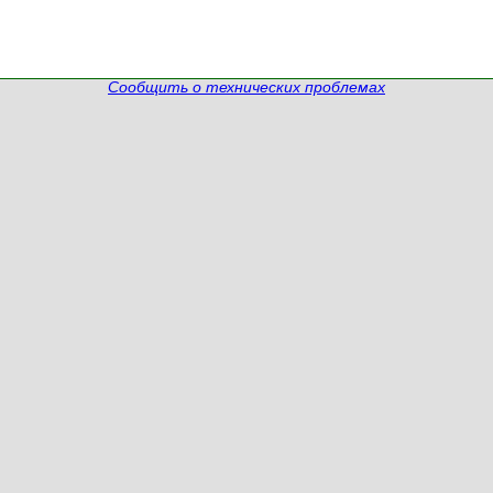
Сообщить о технических проблемах