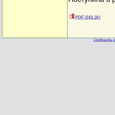
PDF (243.1K)
Сообщить о