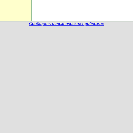
Сообщить о технических проблемах