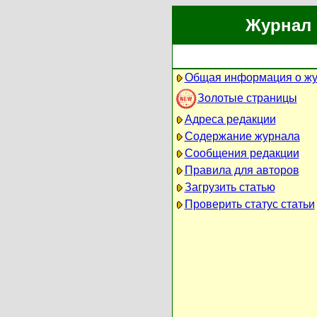
Журнал 
Общая информация о ж
Золотые страницы
Адреса редакции
Содержание журнала
Сообщения редакции
Правила для авторов
Загрузить статью
Проверить статус статьи