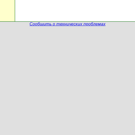
Сообщить о технических проблемах