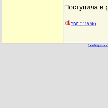
Поступила в 
PDF (1118.9K)
Сообщить о