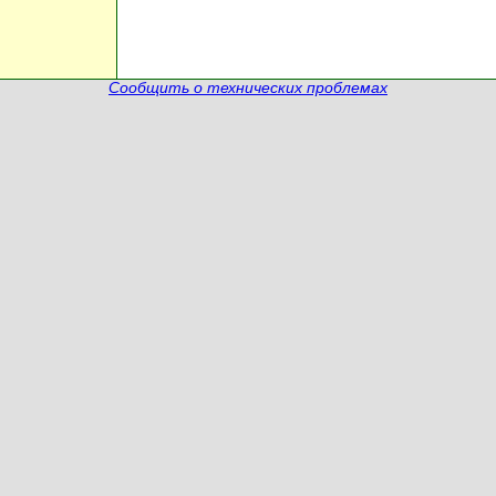
Сообщить о технических проблемах