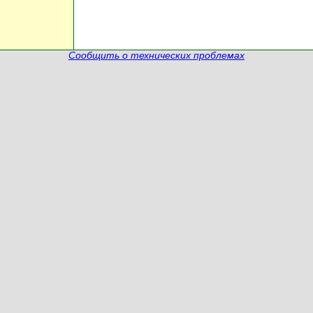
Сообщить о технических проблемах