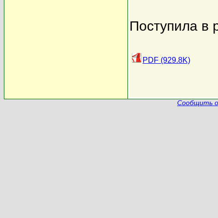
Поступила в 
PDF (929.8K)
Сообщить о