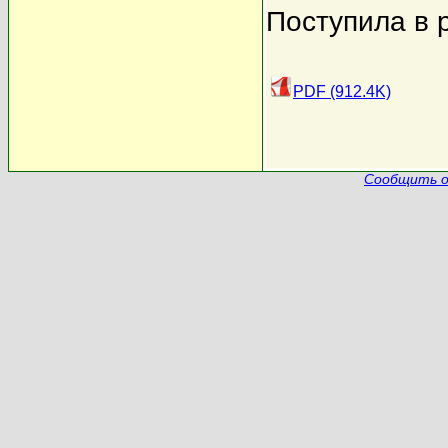
Поступила в 
PDF (912.4K)
Сообщить о