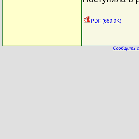
PDF (689.9K)
Сообщить о