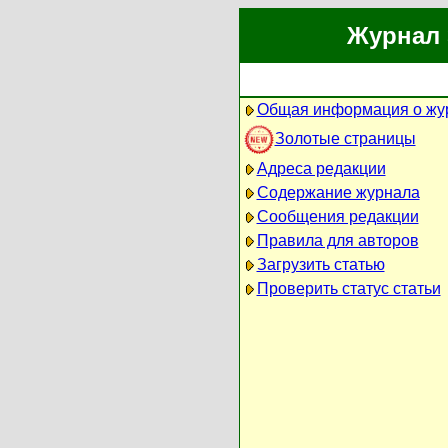
Журнал 
Общая информация о жу
Золотые страницы
Адреса редакции
Содержание журнала
Сообщения редакции
Правила для авторов
Загрузить статью
Проверить статус статьи