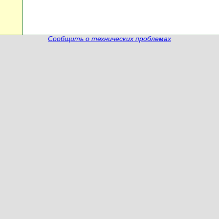
Сообщить о технических проблемах