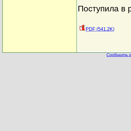
Поступила в 
PDF (541.2K)
Сообщить о