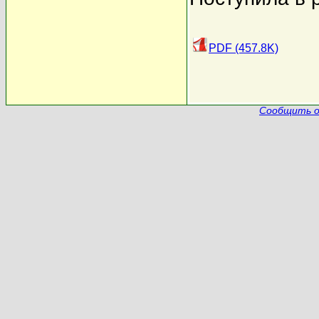
PDF (457.8K)
Сообщить о