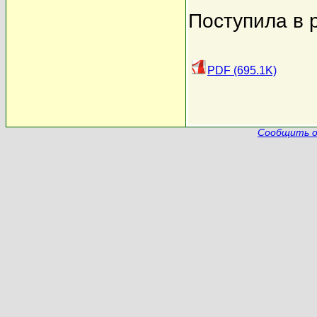
Поступила в 
PDF (695.1K)
Сообщить о