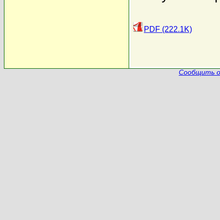
PDF (222.1K)
Сообщить о