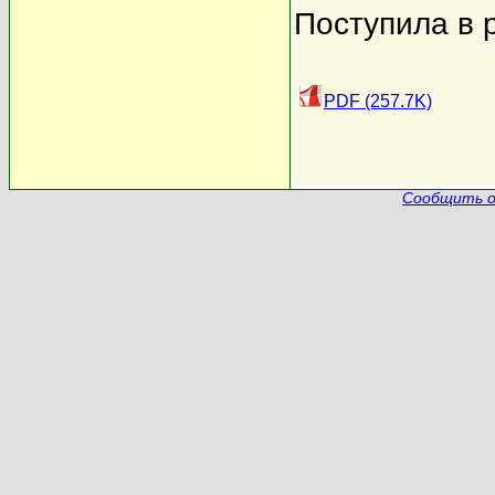
Поступила в 
PDF (257.7K)
Сообщить о