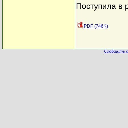
Поступила в 
PDF (746K)
Сообщить о