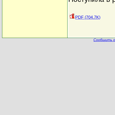
PDF (704.7K)
Сообщить о