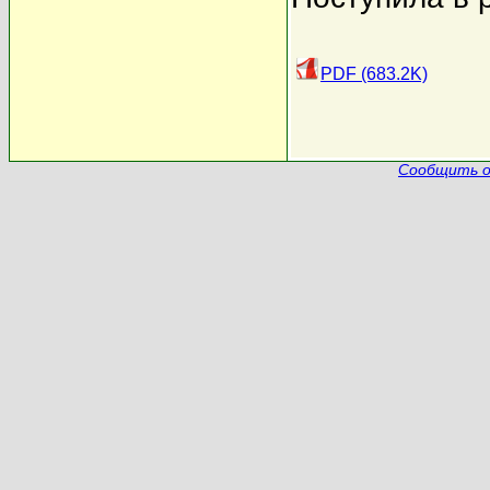
PDF (683.2K)
Сообщить о