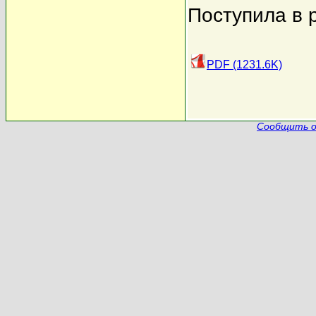
Поступила в 
PDF (1231.6K)
Сообщить о