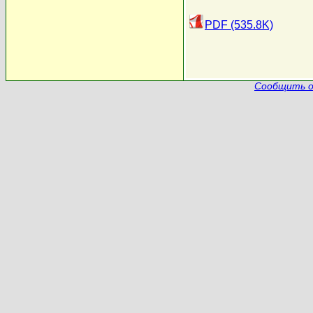
PDF (535.8K)
Сообщить о