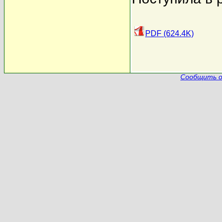
PDF (624.4K)
Сообщить о