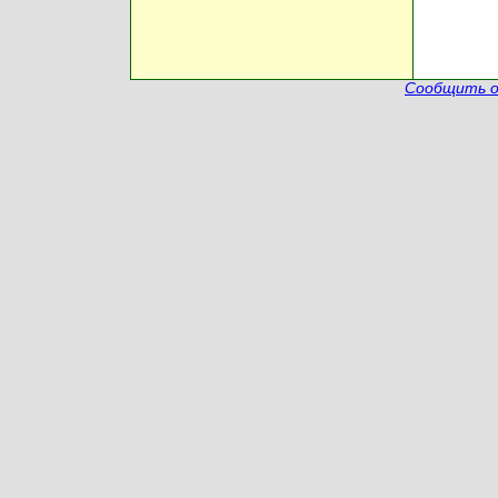
Сообщить о