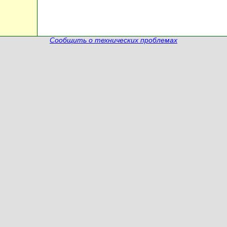
Сообщить о технических проблемах