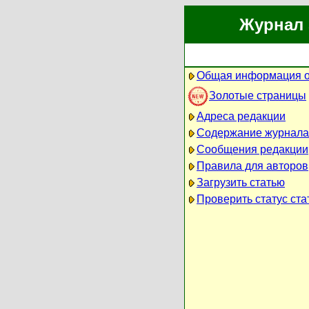
Журнал 
Общая информация о
Золотые страницы
Адреса редакции
Содержание журнала
Сообщения редакции
Правила для авторов
Загрузить статью
Проверить статус ста