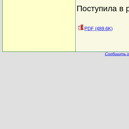
Поступила в 
PDF (489.6K)
Сообщить о