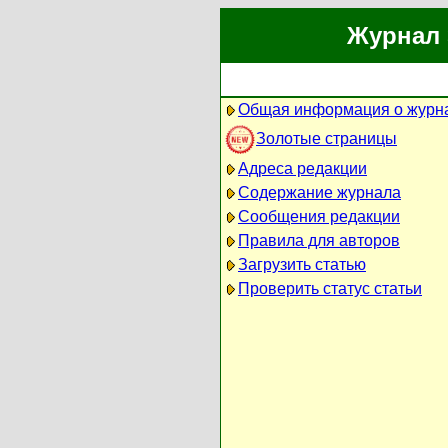
Журнал 
Общая информация о журн
Золотые страницы
Адреса редакции
Содержание журнала
Сообщения редакции
Правила для авторов
Загрузить статью
Проверить статус статьи