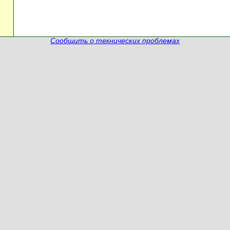
Сообщить о технических проблемах