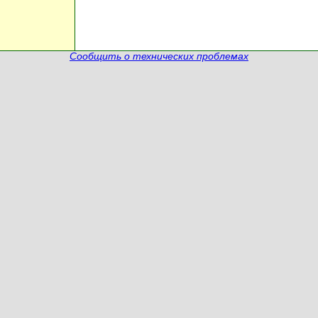
Сообщить о технических проблемах