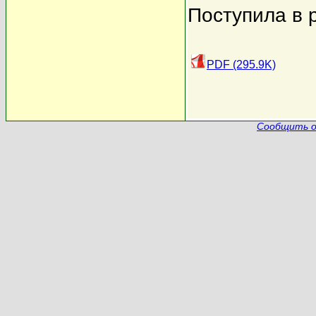
Поступила в 
PDF (295.9K)
Сообщить о