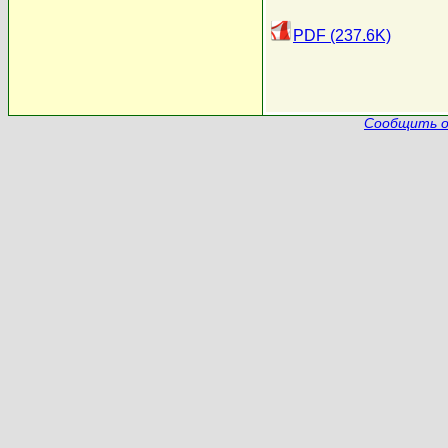
PDF (237.6K)
Сообщить о