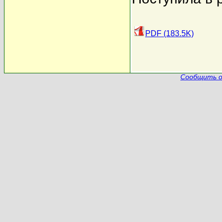
PDF (183.5K)
Сообщить о