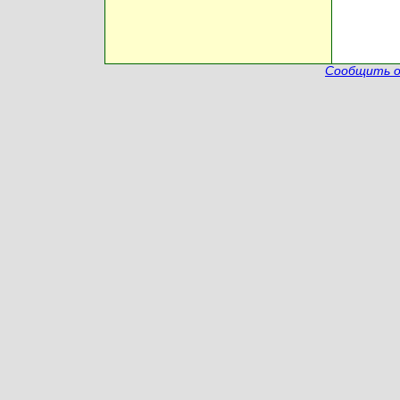
Сообщить о