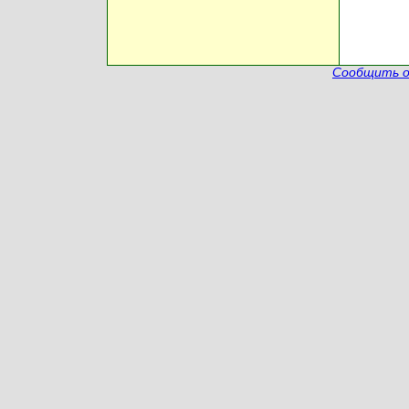
Сообщить о