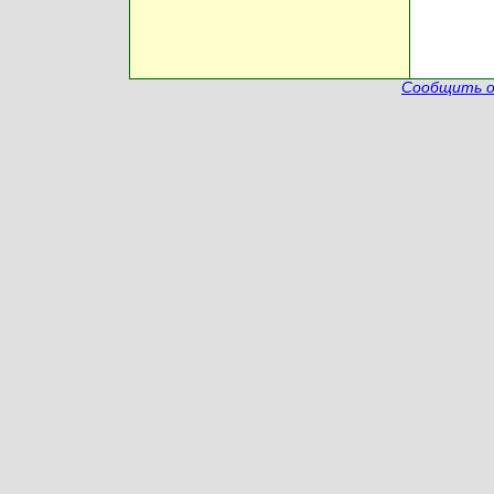
Сообщить о