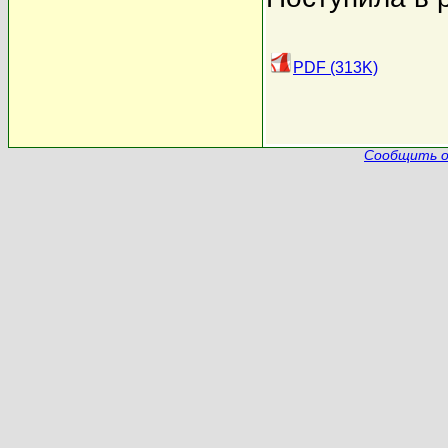
PDF (313K)
Сообщить о