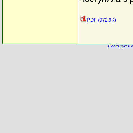
PDF (972.9K)
Сообщить о