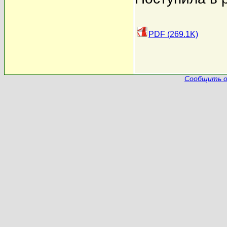
PDF (269.1K)
Сообщить о