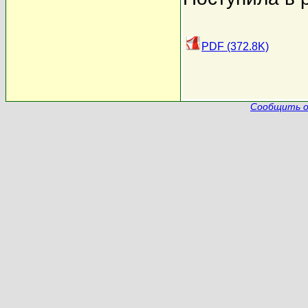
PDF (372.8K)
Сообщить о