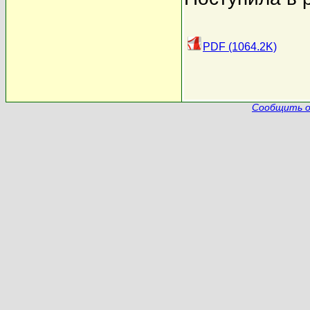
PDF (1064.2K)
Сообщить о