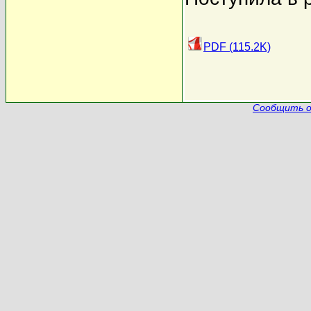
PDF (115.2K)
Сообщить о