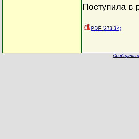
Поступила в 
PDF (273.3K)
Сообщить о