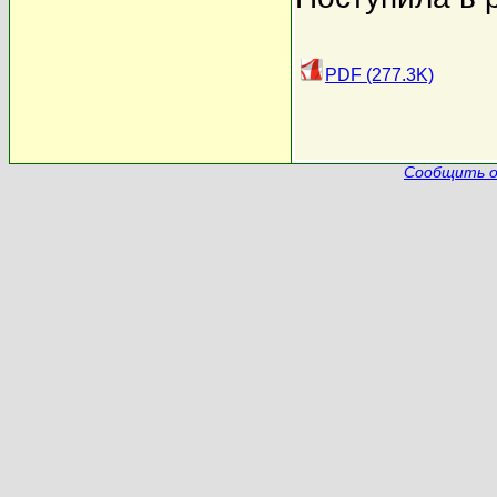
PDF (277.3K)
Сообщить о