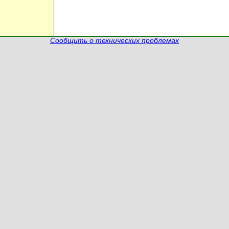
Сообщить о технических проблемах