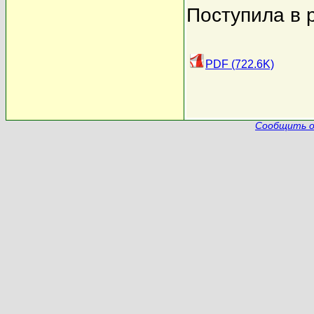
Поступила в 
PDF (722.6K)
Сообщить о