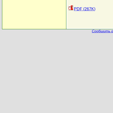
PDF (267K)
Сообщить о