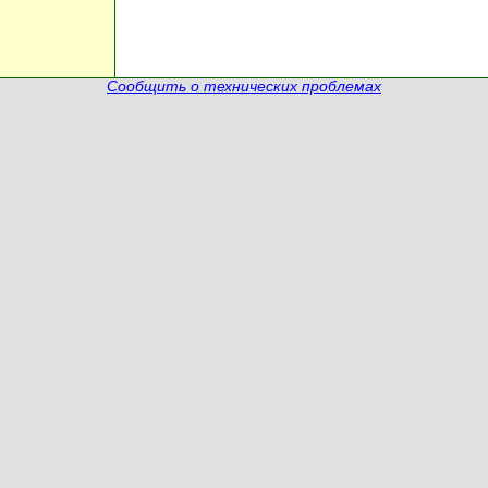
Сообщить о технических проблемах