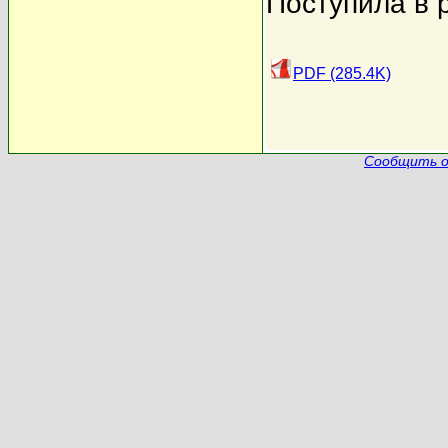
Поступила в 
PDF (285.4K)
Сообщить о