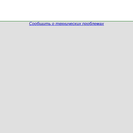
Сообщить о технических проблемах