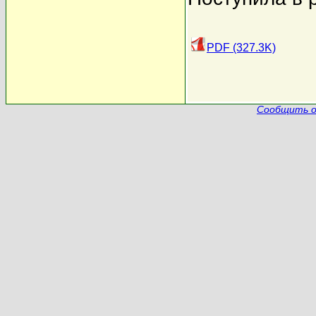
PDF (327.3K)
Сообщить о