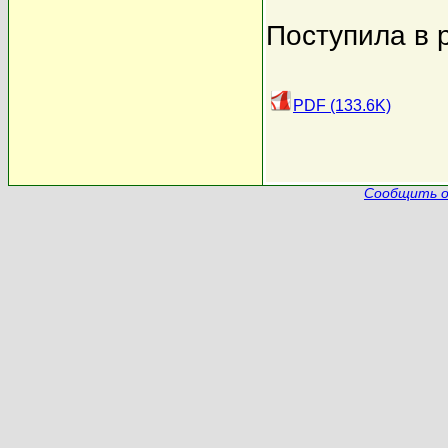
Поступила в 
PDF (133.6K)
Сообщить о