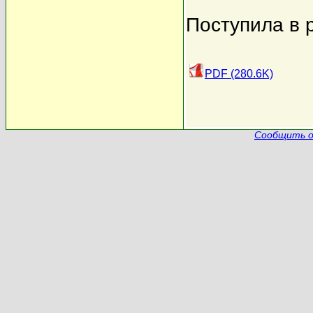
Поступила в 
PDF (280.6K)
Сообщить о